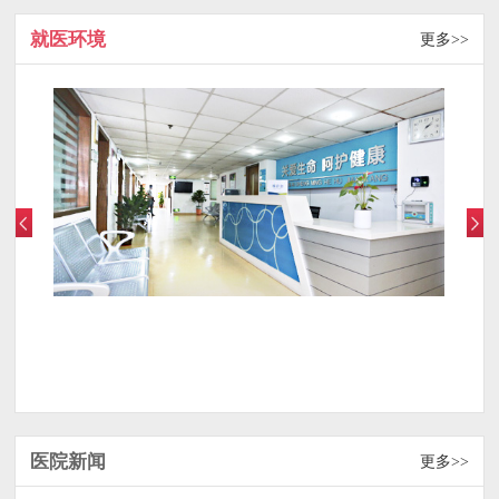
就医环境
更多>>
医院新闻
更多>>