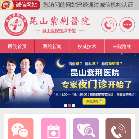
医院首页
医院新闻
权威技术
来院路线