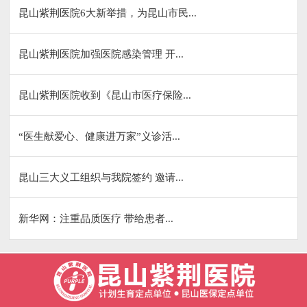
昆山紫荆医院6大新举措，为昆山市民...
昆山紫荆医院加强医院感染管理 开...
昆山紫荆医院收到《昆山市医疗保险...
“医生献爱心、健康进万家”义诊活...
昆山三大义工组织与我院签约 邀请...
新华网：注重品质医疗 带给患者...