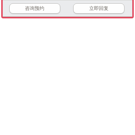
咨询预约
立即回复