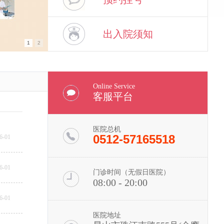
出入院须知
1
2
Online Service
客服平台
医院总机
0512-57165518
6-01
6-01
门诊时间（无假日医院）
08:00 - 20:00
6-01
医院地址