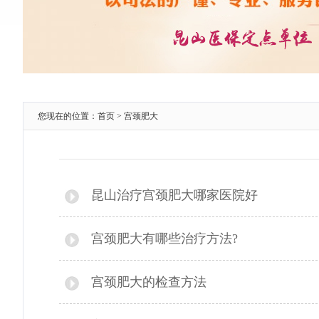
您现在的位置：
首页
>
宫颈肥大
昆山治疗宫颈肥大哪家医院好
宫颈肥大有哪些治疗方法?
宫颈肥大的检查方法