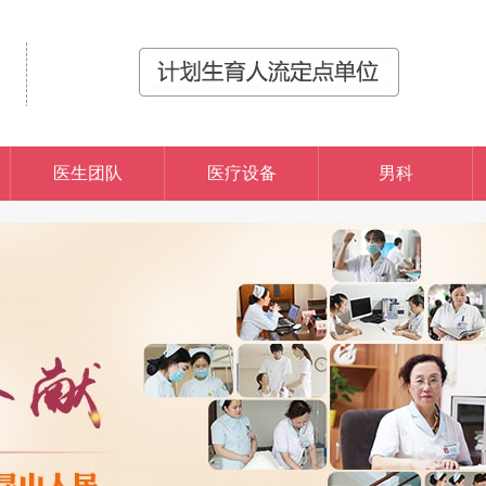
医生团队
医疗设备
男科