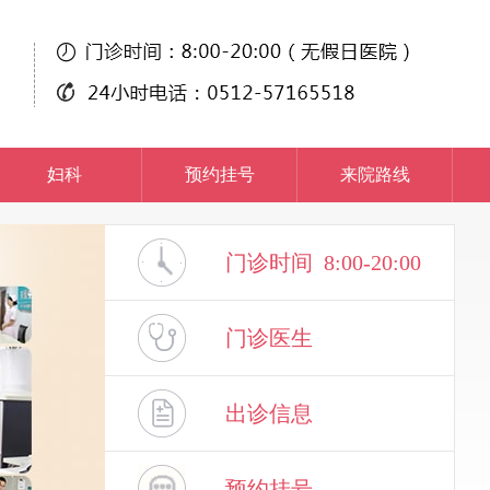
妇科
预约挂号
来院路线
门诊时间 8:00-20:00
门诊医生
出诊信息
预约挂号