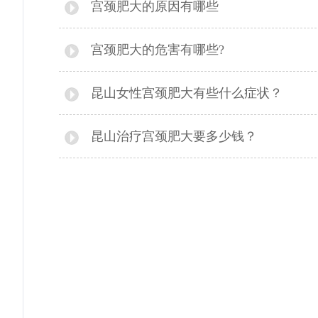
宫颈肥大的原因有哪些
宫颈肥大的危害有哪些?
昆山女性宫颈肥大有些什么症状？
昆山治疗宫颈肥大要多少钱？